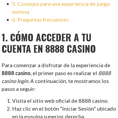
5. Consejos para una experiencia de juego
exitosa
6. Preguntas frecuentes
1. CÓMO ACCEDER A TU
CUENTA EN 8888 CASINO
Para comenzar a disfrutar de la experiencia de
8888 casino
, el primer paso es realizar el
8888
casino login
. A continuación, te mostramos los
pasos a seguir:
Visita el sitio web oficial de 8888 casino.
Haz clic en el botón “Iniciar Sesión” ubicado
en la esquina superior derecha.