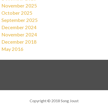
November 2025
October 2025
September 2025
December 2024
November 2024
December 2018
May 2016
Copyright © 2018 Song Joust