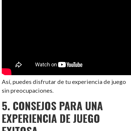
Así, puedes disfrutar de tu experiencia de juego
sin preocupaciones.
5. CONSEJOS PARA UNA
EXPERIENCIA DE JUEGO
EXITOSA