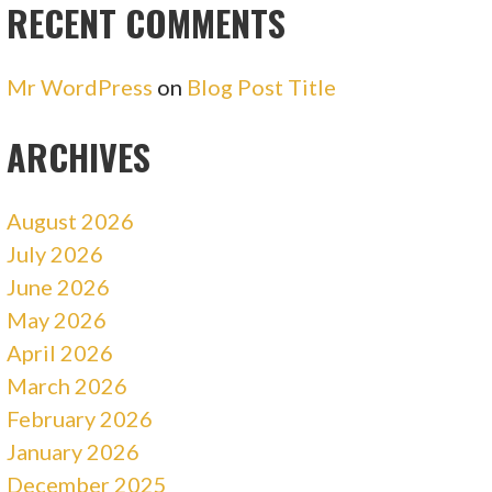
RECENT COMMENTS
Mr WordPress
on
Blog Post Title
ARCHIVES
August 2026
July 2026
June 2026
May 2026
April 2026
March 2026
February 2026
January 2026
December 2025