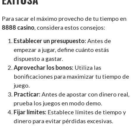
Para sacar el máximo provecho de tu tiempo en
8888 casino
, considera estos consejos:
Establecer un presupuesto:
Antes de
empezar a jugar, define cuánto estás
dispuesto a gastar.
Aprovechar los bonos:
Utiliza las
bonificaciones para maximizar tu tiempo de
juego.
Practicar:
Antes de apostar con dinero real,
prueba los juegos en modo demo.
Fijar límites:
Establece límites de tiempo y
dinero para evitar pérdidas excesivas.