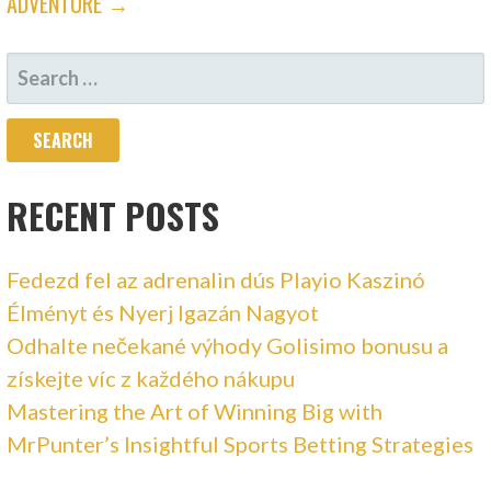
ADVENTURE →
SEARCH
FOR:
RECENT POSTS
Fedezd fel az adrenalin dús Playio Kaszinó
Élményt és Nyerj Igazán Nagyot
Odhalte nečekané výhody Golisimo bonusu a
získejte víc z každého nákupu
Mastering the Art of Winning Big with
MrPunter’s Insightful Sports Betting Strategies