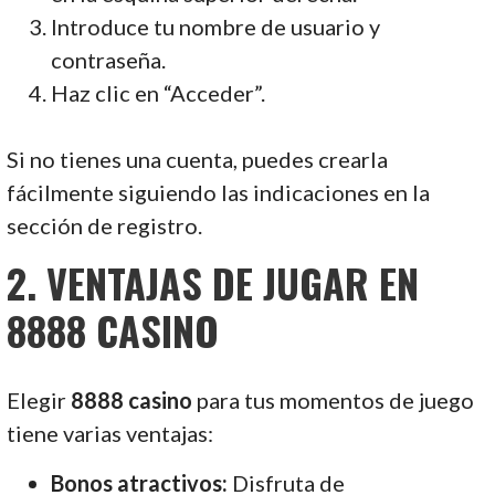
Introduce tu nombre de usuario y
contraseña.
Haz clic en “Acceder”.
Si no tienes una cuenta, puedes crearla
fácilmente siguiendo las indicaciones en la
sección de registro.
2. VENTAJAS DE JUGAR EN
8888 CASINO
Elegir
8888 casino
para tus momentos de juego
tiene varias ventajas:
Bonos atractivos:
Disfruta de