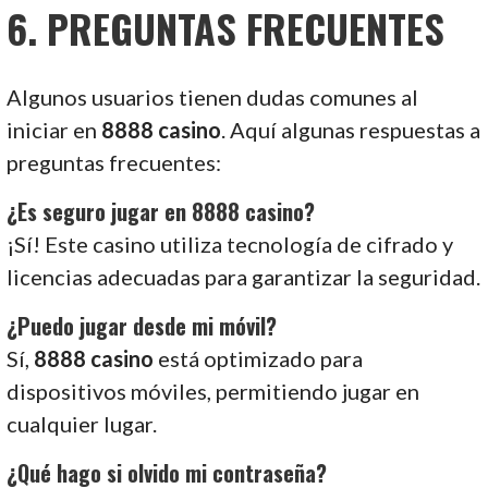
6. PREGUNTAS FRECUENTES
Algunos usuarios tienen dudas comunes al
iniciar en
8888 casino
. Aquí algunas respuestas a
preguntas frecuentes:
¿Es seguro jugar en 8888 casino?
¡Sí! Este casino utiliza tecnología de cifrado y
licencias adecuadas para garantizar la seguridad.
¿Puedo jugar desde mi móvil?
Sí,
8888 casino
está optimizado para
dispositivos móviles, permitiendo jugar en
cualquier lugar.
¿Qué hago si olvido mi contraseña?