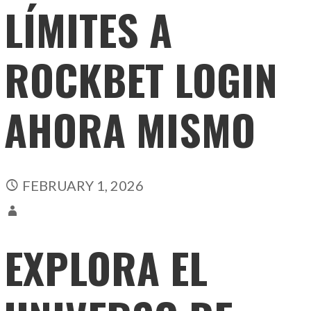
LÍMITES A
ROCKBET LOGIN
AHORA MISMO
FEBRUARY 1, 2026
EXPLORA EL