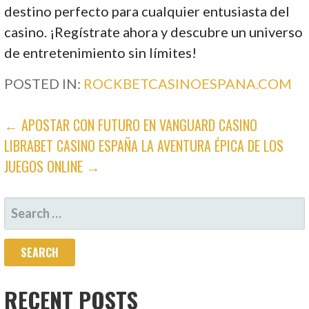
destino perfecto para cualquier entusiasta del
casino. ¡Regístrate ahora y descubre un universo
de entretenimiento sin límites!
POSTED IN:
ROCKBETCASINOESPANA.COM
POST
← APOSTAR CON FUTURO EN VANGUARD CASINO
LIBRABET CASINO ESPAÑA LA AVENTURA ÉPICA DE LOS
NAVIGATION
JUEGOS ONLINE →
SEARCH
FOR:
RECENT POSTS