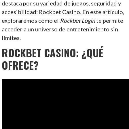
destaca por su variedad de juegos, seguridad y
accesibilidad: Rockbet Casino. En este artículo,
exploraremos cómo el
Rockbet Login
te permite
acceder a un universo de entretenimiento sin
límites.
ROCKBET CASINO: ¿QUÉ
OFRECE?